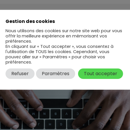
Gestion des cookies
Nous utilisons des cookies sur notre site web pour vous
offrir la meilleure expérience en mémorisant vos
préférences.
En cliquant sur « Tout accepter », vous consentez à
l'utilisation de TOUS les cookies. Cependant, vous
pouvez aller sur « Paramètres » pour choisir vos
préférences.
Refuser
Paramètres
Tout accepter