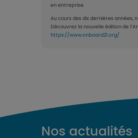
en entreprise.
Au cours des dix dernières années, n
Découvrez la nouvelle édition de l’A
https://www.onboard21.org/
Nos actualités