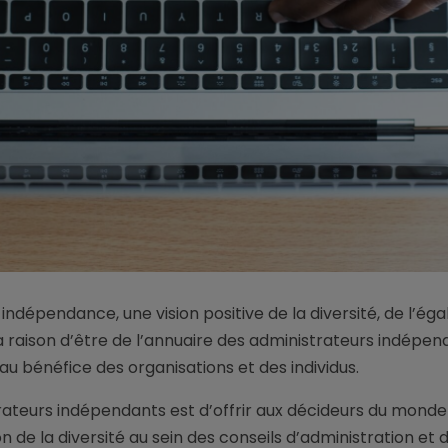
indépendance, une vision positive de la diversité, de l’éga
t la raison d’être de l’annuaire des administrateurs indépen
 au bénéfice des organisations et des individus.
strateurs indépendants est d’offrir aux décideurs du mond
de la diversité au sein des conseils d’administration et 